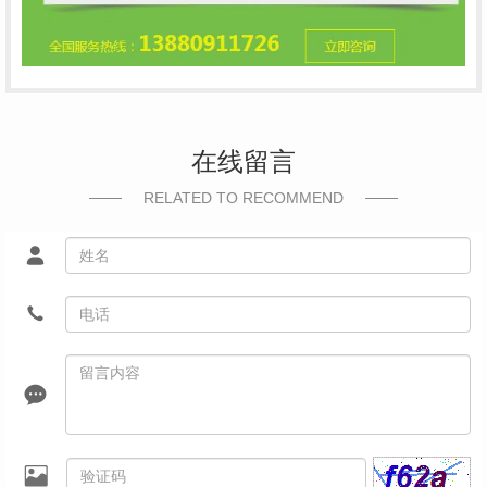
在线留言
RELATED TO RECOMMEND