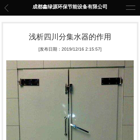
成都鑫绿源环保节能设备有限公司
浅析四川分集水器的作用
[发布日期：2019/12/16 2:15:57]