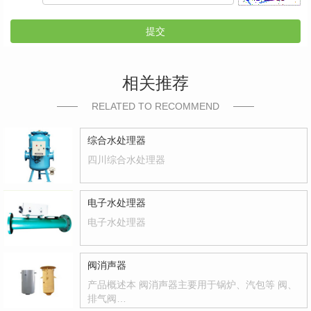
提交
相关推荐
RELATED TO RECOMMEND
综合水处理器
四川综合水处理器
电子水处理器
电子水处理器
阀消声器
产品概述本 阀消声器主要用于锅炉、汽包等 阀、
排气阀…