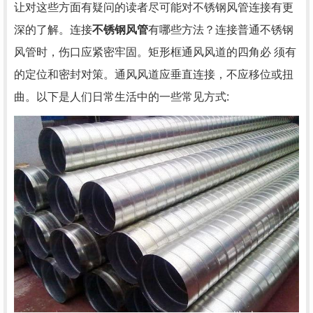
让对这些方面有疑问的读者尽可能对不锈钢风管连接有更
深的了解。连接
不锈钢风管
有哪些方法？连接普通不锈钢
风管时，伤口应紧密牢固。矩形框通风风道的四角必 须有
的定位和密封对策。通风风道应垂直连接，不应移位或扭
曲。以下是人们日常生活中的一些常见方式: