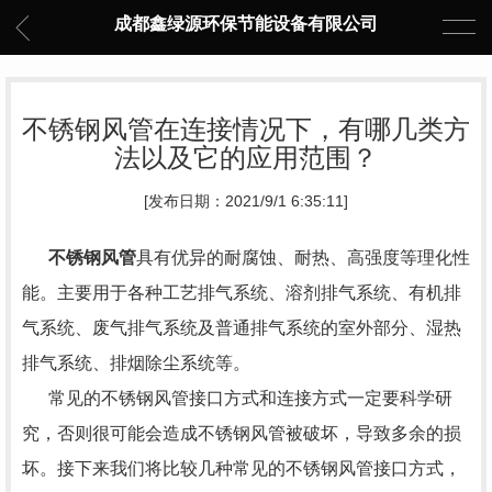
成都鑫绿源环保节能设备有限公司
不锈钢风管在连接情况下，有哪几类方
法以及它的应用范围？
[发布日期：2021/9/1 6:35:11]
不锈钢风管
具有优异的耐腐蚀、耐热、高强度等理化性
能。主要用于各种工艺排气系统、溶剂排气系统、有机排
气系统、废气排气系统及普通排气系统的室外部分、湿热
排气系统、排烟除尘系统等。
常见的不锈钢风管接口方式和连接方式一定要科学研
究，否则很可能会造成不锈钢风管被破坏，导致多余的损
坏。接下来我们将比较几种常见的不锈钢风管接口方式，