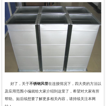
好了，关于
不锈钢风管
在连接情况下，四大类的方法以
及应用范围小编就给大家介绍到这里了，希望对大家有所
帮助。如后续想要了解更多相关内容，请持续关注本网