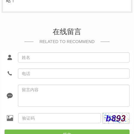
站！
在线留言
RELATED TO RECOMMEND