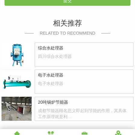
提交
相关推荐
RELATED TO RECOMMEND
综合水处理器
四川综合水处理器
电子水处理器
电子水处理器
20吨锅炉节能器
成都节能器顾名思义即起到节能的作用，其具体
工作原理就是利…